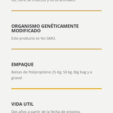
ORGANISMO GENÉTICAMENTE
MODIFICADO
Este producto es No GMO.
EMPAQUE
Bolsas de Polipropileno 25 Kg, 50 kg, Big bag y a
granel
VIDA UTIL
Dos años a partir de la fecha de proceso.