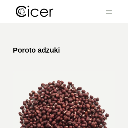
Poroto adzuki