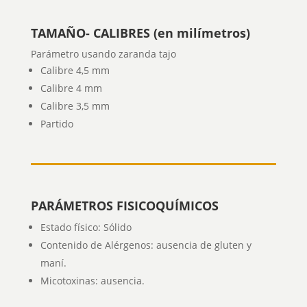
TAMAÑO- CALIBRES (en milímetros)
Parámetro usando zaranda tajo
Calibre 4,5 mm
Calibre 4 mm
Calibre 3,5 mm
Partido
PARÁMETROS FISICOQUÍMICOS
Estado físico: Sólido
Contenido de Alérgenos: ausencia de gluten y
maní.
Micotoxinas: ausencia.